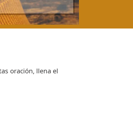
s oración, llena el