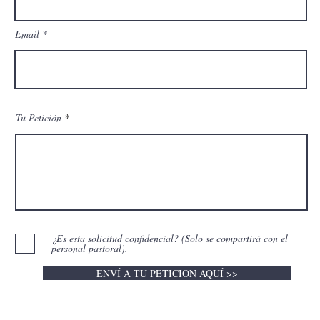
Email
Tu Petición
¿Es esta solicitud confidencial? (Solo se compartirá con el
personal pastoral).
ENVÍ A TU PETICION AQUÍ >>