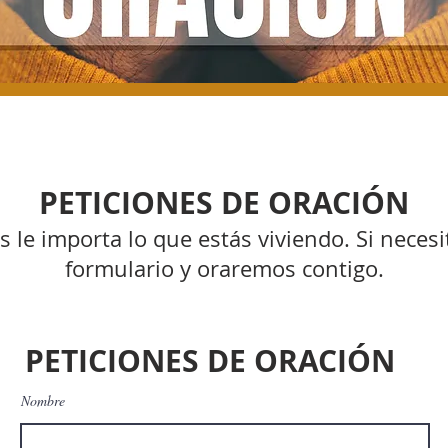
PETICIONES DE ORACIÓN
le importa lo que estás viviendo. Si necesita
formulario y oraremos contigo.
PETICIONES DE ORACIÓN
Nombre