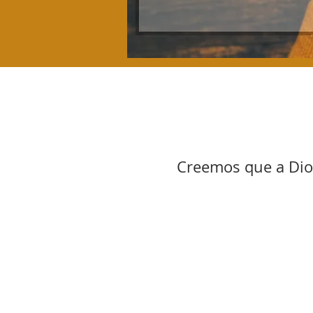
Creemos que a Dios 