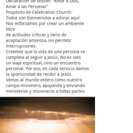
Declaración de Misión: "Amor a Dios,
Amar a las Personas"
Propósito de Celebration Church:
Todos son bienvenidos a adorar aquí.
Nos esforzamos por crear un ambiente
libre
de actitudes críticas y lleno de
aceptación amorosa, sin permitir
interrupciones.
Creemos que la vida de una persona se
completa al seguir a Jesús. No es solo
un viaje espiritual, sino un encuentro
personal. Por eso, en cada servicio damos
la oportunidad de recibir a Jesús.
Vemos al mundo entero como nuestro
campo misionero, apoyando y enviando
ministerios y misioneros a todas partes.