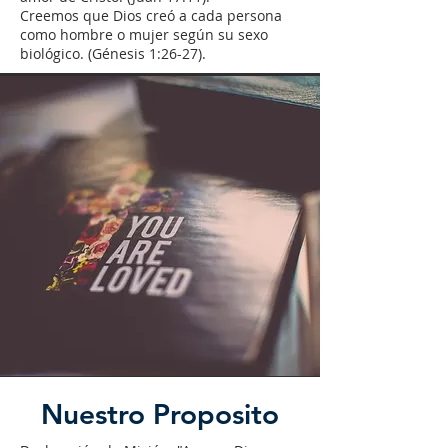
Creemos que Dios creó a cada persona
como hombre o mujer según su sexo
biológico. (Génesis 1:26-27).
Nuestro Proposito